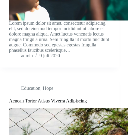
Lorem ipsum dolor sit amet, consectetur adipiscing
elit, sed do eiusmod tempor incididunt ut labore et
dolore magna aliqua. Amet luctus venenatis lectus
magna fringilla urna. Sem fringilla ut morbi tincidunt
augue. Commodo sed egestas egestas fringilla
phasellus faucibus scelerisque…
admin
9 juli 2020
Education
,
Hope
Aenean Tortor Atisus Viverra Adipiscing