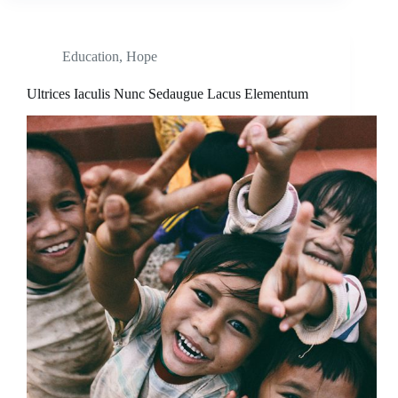
Education
,
Hope
Ultrices Iaculis Nunc Sedaugue Lacus Elementum