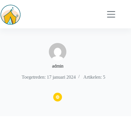
admin
Toegetreden: 17 januari 2024
Artikelen: 5