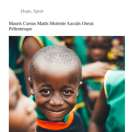
Hope
,
Sport
Mauris Cursus Mattis Molestie Aaculis Oterat
Pellentesque