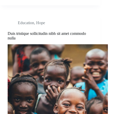
Education
,
Hope
Duis tristique sollicitudin nibh sit amet commodo
nulla