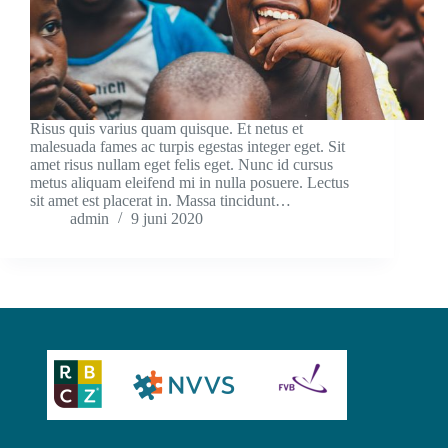
Risus quis varius quam quisque. Et netus et
malesuada fames ac turpis egestas integer eget. Sit
amet risus nullam eget felis eget. Nunc id cursus
metus aliquam eleifend mi in nulla posuere. Lectus
sit amet est placerat in. Massa tincidunt…
admin
9 juni 2020