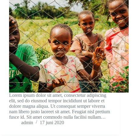
Lorem ipsum dolor sit amet, consectetur adipiscing
elit, sed do eiusmod tempor incididunt ut labore et
dolore magna aliqua. Ut consequat semper viverra
nam libero justo laoreet sit amet. Feugiat nisl pretium
fusce id. Sit amet commodo nulla facilisi nullam…
admin
17 juni 2020